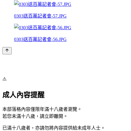
0303送百萬記者會-57.JPG
0303送百萬記者會-56.JPG
⚠️
成人內容提醒
本部落格內容僅限年滿十八歲者瀏覽。
若您未滿十八歲，請立即離開。
已滿十八歲者，亦請勿將內容提供給未成年人士。