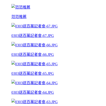
范范推薦
0303送百萬記者會-67.JPG
0303送百萬記者會-66.JPG
0303送百萬記者會-65.JPG
0303送百萬記者會-64.JPG