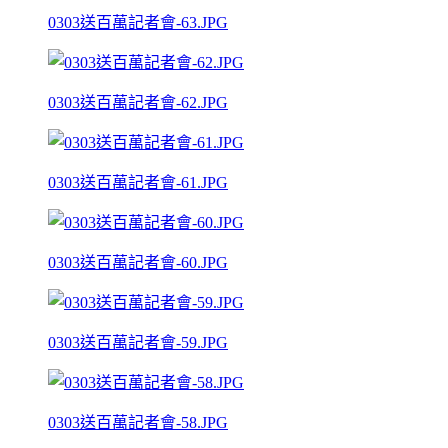
0303送百萬記者會-63.JPG
0303送百萬記者會-62.JPG
0303送百萬記者會-61.JPG
0303送百萬記者會-60.JPG
0303送百萬記者會-59.JPG
0303送百萬記者會-58.JPG