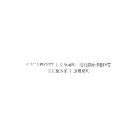
© 2026
PIXNET
｜
文章與圖片權利屬原作者所有
隱私權政策
｜
服務聲明