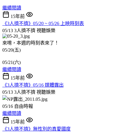
繼續閱讀
15年前
《3人擠不擠》05/20 ~ 05/26 上映時刻表
05/13 3人擠不擠
視聽娛樂
來唷，本週的時刻表來了！
05/20(五)
05/21(六)
繼續閱讀
15年前
《3人擠不擠》05/16 媒體露出
05/13 3人擠不擠
視聽娛樂
05/16 自由時報
繼續閱讀
15年前
《3人擠不擠》無性別的真愛國度