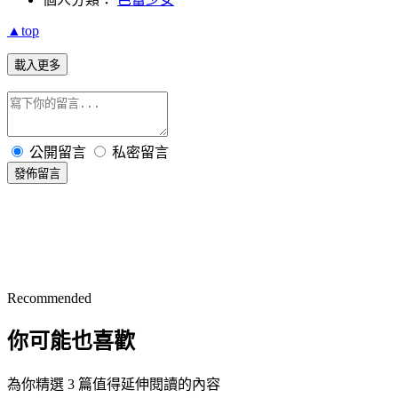
▲top
載入更多
公開留言
私密留言
發佈留言
Recommended
你可能也喜歡
為你精選 3 篇值得延伸閱讀的內容