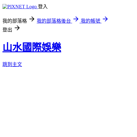
登入
我的部落格
我的部落格後台
我的帳號
登出
山水國際娛樂
跳到主文