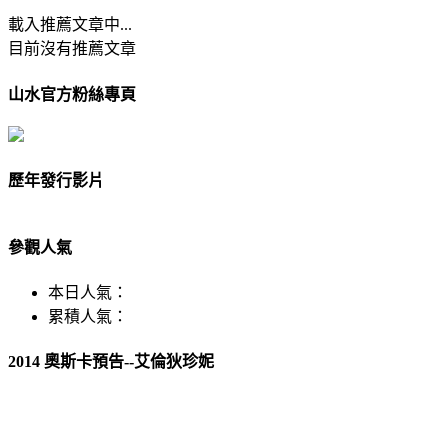
載入推薦文章中...
目前沒有推薦文章
山水官方粉絲專頁
歷年發行影片
參觀人氣
本日人氣：
累積人氣：
2014 奧斯卡預告--艾倫狄珍妮