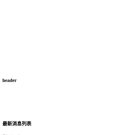
header
最新消息列表