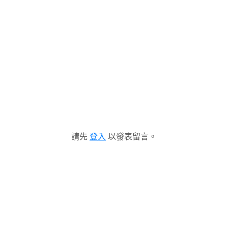
請先
登入
以發表留言。