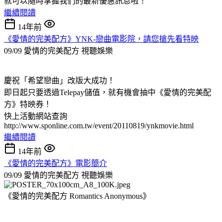
就可以隨時掌握我們的最新優惠訊息啦！
繼續閱讀
14年前
《愛情的完美配方》YNK-戀曲電影院，請您搶先看特映
09/09 愛情的完美配方
視聽娛樂
慶祝「希望戀曲」改版大成功！
即日起只要透過Telepay儲值，就有機會抽中《愛情的完美配
方》特映券！
快上活動網站查詢
http://www.sponline.com.tw/event/20110819/ynkmovie.html
繼續閱讀
14年前
《愛情的完美配方》電影簡介
09/09 愛情的完美配方
視聽娛樂
《愛情的完美配方 Romantics Anonymous》